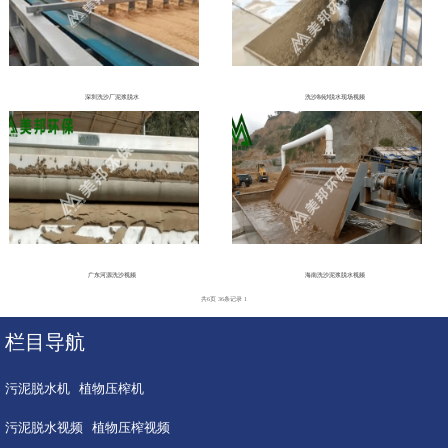
深圳洗沙厂泥浆脱水
洗沙制砂脱水现场视频
广东河源洗沙视频
海南洗沙泥浆脱水视频
共6页 36条记录 1
栏目导航
污泥脱水机
植物压榨机
污泥脱水视频
植物压榨视频